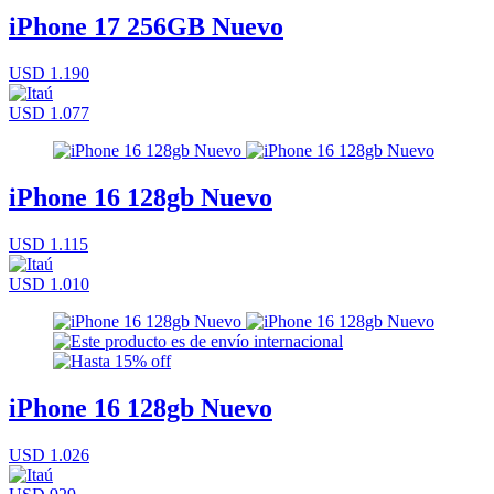
iPhone 17 256GB Nuevo
USD 1.190
USD 1.077
iPhone 16 128gb Nuevo
USD 1.115
USD 1.010
iPhone 16 128gb Nuevo
USD 1.026