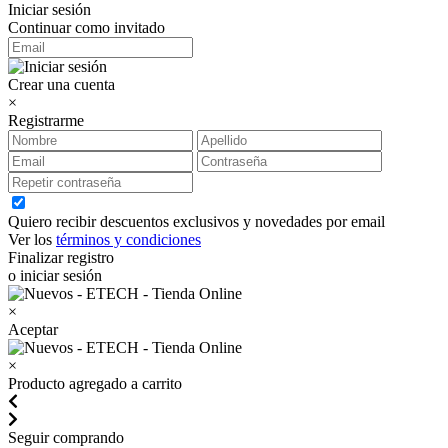
Iniciar sesión
Continuar como invitado
Crear una cuenta
×
Registrarme
Quiero recibir descuentos exclusivos y novedades por email
Ver los
términos y condiciones
Finalizar registro
o iniciar sesión
×
Aceptar
×
Producto agregado a carrito
Seguir comprando