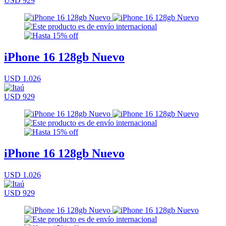
USD 929
iPhone 16 128gb Nuevo
USD 1.026
USD 929
iPhone 16 128gb Nuevo
USD 1.026
USD 929