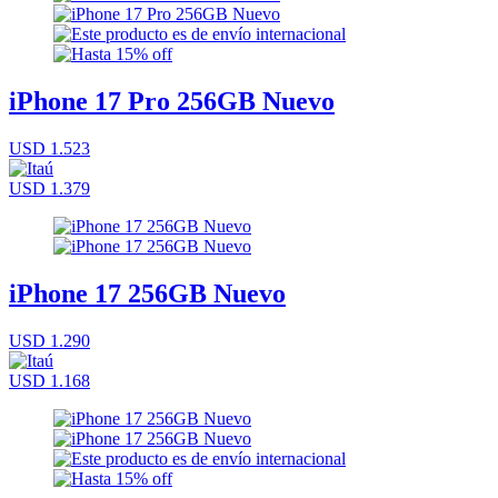
iPhone 17 Pro 256GB Nuevo
USD 1.523
USD 1.379
iPhone 17 256GB Nuevo
USD 1.290
USD 1.168