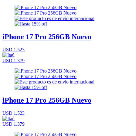
iPhone 17 Pro 256GB Nuevo
USD 1.523
USD 1.379
iPhone 17 Pro 256GB Nuevo
USD 1.523
USD 1.379