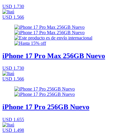
USD 1.730
USD 1.566
iPhone 17 Pro Max 256GB Nuevo
USD 1.730
USD 1.566
iPhone 17 Pro 256GB Nuevo
USD 1.655
USD 1.498