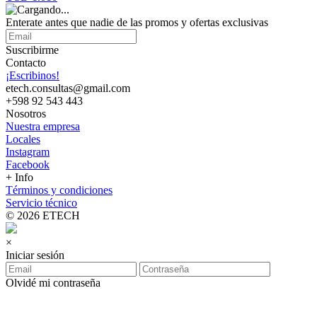
Enterate antes que nadie de las promos y ofertas exclusivas
Suscribirme
Contacto
¡Escribinos!
etech.consultas@gmail.com
+598 92 543 443
Nosotros
Nuestra empresa
Locales
Instagram
Facebook
+ Info
Términos y condiciones
Servicio técnico
© 2026 ETECH
×
Iniciar sesión
Olvidé mi contraseña