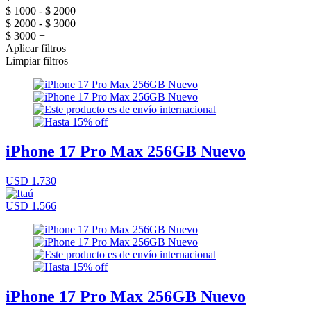
$ 1000 - $ 2000
$ 2000 - $ 3000
$ 3000 +
Aplicar filtros
Limpiar filtros
iPhone 17 Pro Max 256GB Nuevo
USD 1.730
USD 1.566
iPhone 17 Pro Max 256GB Nuevo