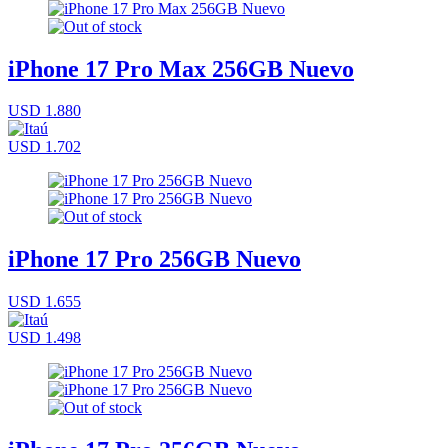
iPhone 17 Pro Max 256GB Nuevo
USD 1.880
USD 1.702
iPhone 17 Pro 256GB Nuevo
USD 1.655
USD 1.498