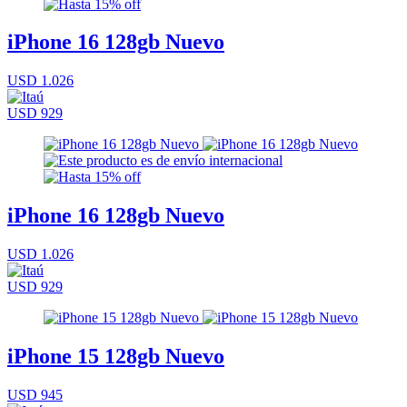
iPhone 16 128gb Nuevo
USD 1.026
USD 929
iPhone 16 128gb Nuevo
USD 1.026
USD 929
iPhone 15 128gb Nuevo
USD 945