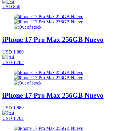
USD 856
iPhone 17 Pro Max 256GB Nuevo
USD 1.880
USD 1.702
iPhone 17 Pro Max 256GB Nuevo
USD 1.880
USD 1.702