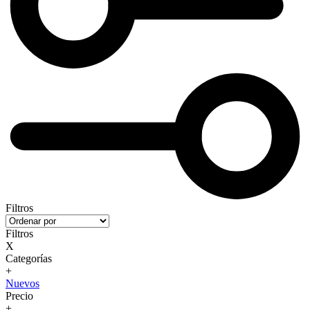
Filtros
Filtros
X
Categorías
+
Nuevos
Precio
+