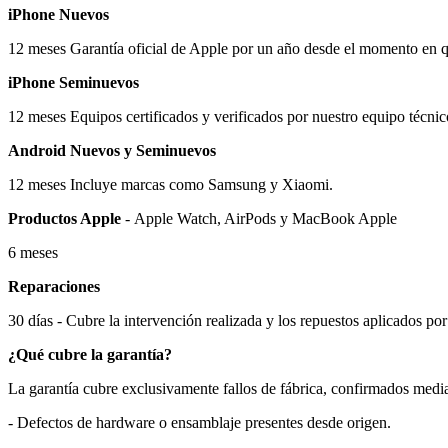
iPhone Nuevos
12 meses Garantía oficial de Apple por un año desde el momento en qu
iPhone Seminuevos
12 meses Equipos certificados y verificados por nuestro equipo técnic
Android Nuevos y Seminuevos
12 meses Incluye marcas como Samsung y Xiaomi.
Productos Apple
-
Apple Watch, AirPods y MacBook Apple
6 meses
Reparaciones
30 días - Cubre la intervención realizada y los repuestos aplicados por
¿Qué cubre la garantía?
La garantía cubre exclusivamente fallos de fábrica, confirmados media
- Defectos de hardware o ensamblaje presentes desde origen.