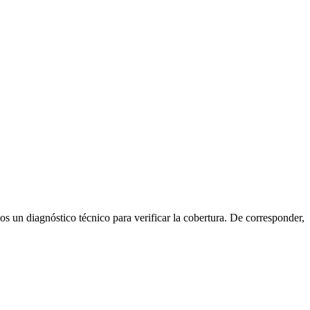
s un diagnóstico técnico para verificar la cobertura. De corresponder,