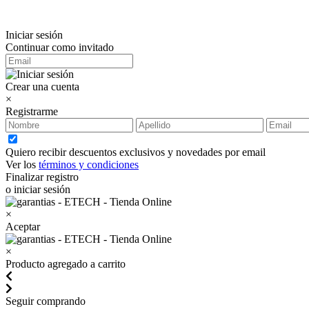
Iniciar sesión
Continuar como invitado
Crear una cuenta
×
Registrarme
Quiero recibir descuentos exclusivos y novedades por email
Ver los
términos y condiciones
Finalizar registro
o iniciar sesión
×
Aceptar
×
Producto agregado a carrito
Seguir comprando