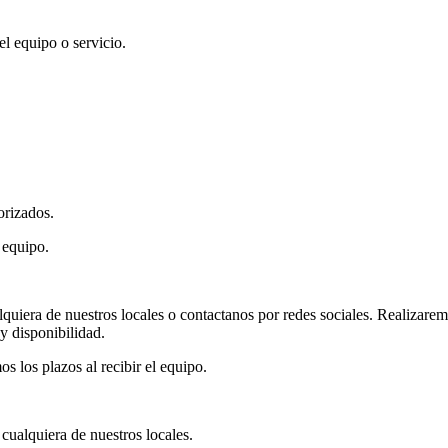
el equipo o servicio.
orizados.
 equipo.
quiera de nuestros locales o contactanos por redes sociales. Realizaremo
y disponibilidad.
 los plazos al recibir el equipo.
 cualquiera de nuestros locales.