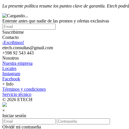
La presente política resume los puntos clave de garantía.
Etech podrá 
Enterate antes que nadie de las promos y ofertas exclusivas
Suscribirme
Contacto
¡Escribinos!
etech.consultas@gmail.com
+598 92 543 443
Nosotros
Nuestra empresa
Locales
Instagram
Facebook
+ Info
Términos y condiciones
Servicio técnico
© 2026 ETECH
×
Iniciar sesión
Olvidé mi contraseña