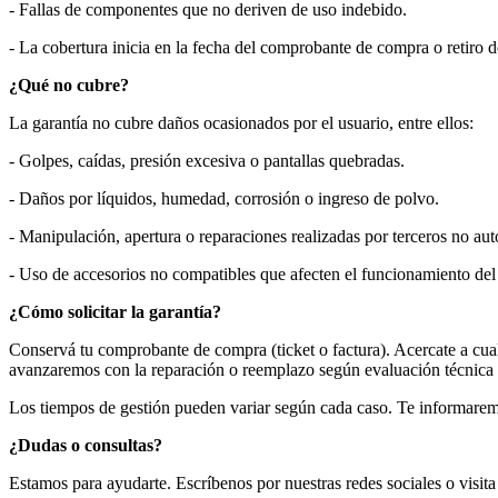
- Fallas de componentes que no deriven de uso indebido.
- La cobertura inicia en la fecha del comprobante de compra o retiro d
¿Qué no cubre?
La garantía no cubre daños ocasionados por el usuario, entre ellos:
- Golpes, caídas, presión excesiva o pantallas quebradas.
- Daños por líquidos, humedad, corrosión o ingreso de polvo.
- Manipulación, apertura o reparaciones realizadas por terceros no aut
- Uso de accesorios no compatibles que afecten el funcionamiento del
¿Cómo solicitar la garantía?
Conservá tu comprobante de compra (ticket o factura). Acercate a cual
avanzaremos con la reparación o reemplazo según evaluación técnica 
Los tiempos de gestión pueden variar según cada caso. Te informaremos
¿Dudas o consultas?
Estamos para ayudarte. Escríbenos por nuestras redes sociales o visita