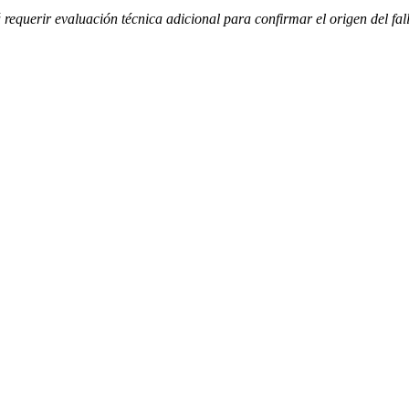
requerir evaluación técnica adicional para confirmar el origen del fal