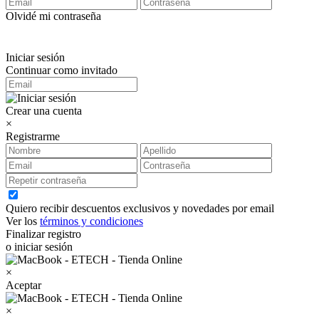
Olvidé mi contraseña
Iniciar sesión
Continuar como invitado
Crear una cuenta
×
Registrarme
Quiero recibir descuentos exclusivos y novedades por email
Ver los
términos y condiciones
Finalizar registro
o iniciar sesión
×
Aceptar
×