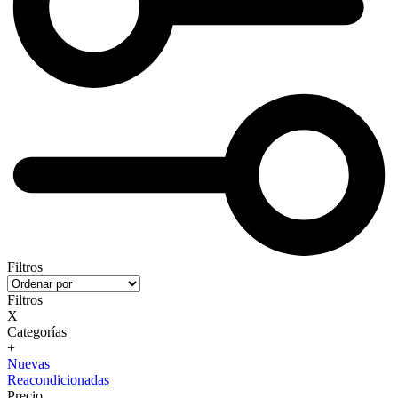
Filtros
Filtros
X
Categorías
+
Nuevas
Reacondicionadas
Precio