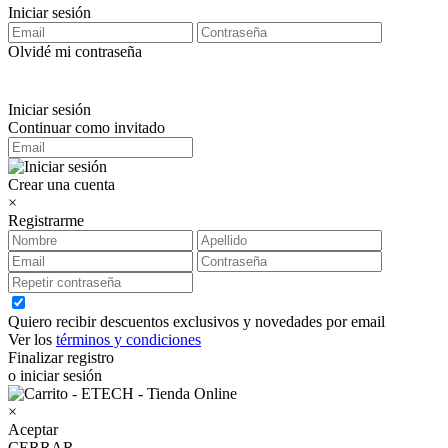
Iniciar sesión
Olvidé mi contraseña
Iniciar sesión
Continuar como invitado
Crear una cuenta
×
Registrarme
Quiero recibir descuentos exclusivos y novedades por email
Ver los
términos y condiciones
Finalizar registro
o iniciar sesión
×
Aceptar
CERRAR