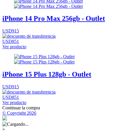
iPhone 14 Pro Max 256gb - Outlet
USD915
USD851
Ver producto
iPhone 15 Plus 128gb - Outlet
USD915
USD851
Ver producto
Continuar la compra
© Copyright 2026
×