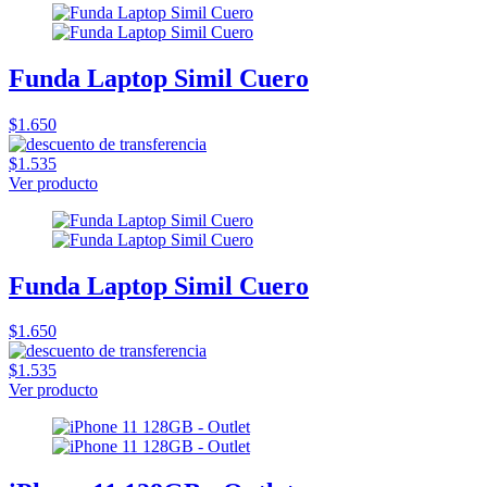
Funda Laptop Simil Cuero
$1.650
$1.535
Ver producto
Funda Laptop Simil Cuero
$1.650
$1.535
Ver producto