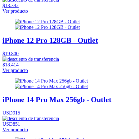
$13.392
Ver producto
iPhone 12 Pro 128GB - Outlet
$19.800
$18.414
Ver producto
iPhone 14 Pro Max 256gb - Outlet
USD915
USD851
Ver producto