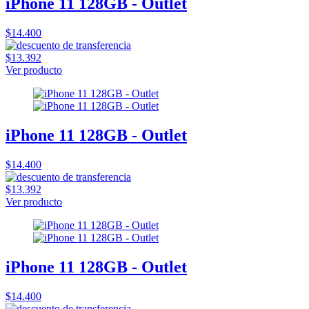
iPhone 11 128GB - Outlet
$14.400
$13.392
Ver producto
iPhone 11 128GB - Outlet
$14.400
$13.392
Ver producto
iPhone 11 128GB - Outlet
$14.400