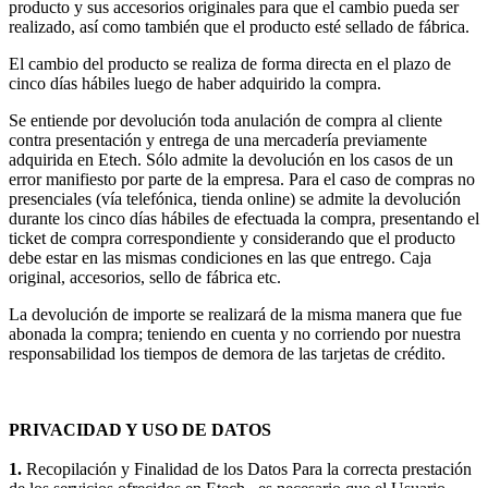
producto y sus accesorios originales para que el cambio pueda ser
realizado, así como también que el producto esté sellado de fábrica.
El cambio del producto se realiza de forma directa en el plazo de
cinco días hábiles luego de haber adquirido la compra.
Se entiende por devolución toda anulación de compra al cliente
contra presentación y entrega de una mercadería previamente
adquirida en Etech. Sólo admite la devolución en los casos de un
error manifiesto por parte de la empresa. Para el caso de compras no
presenciales (vía telefónica, tienda online) se admite la devolución
durante los cinco días hábiles de efectuada la compra, presentando el
ticket de compra correspondiente y considerando que el producto
debe estar en las mismas condiciones en las que entrego. Caja
original, accesorios, sello de fábrica etc.
La devolución de importe se realizará de la misma manera que fue
abonada la compra; teniendo en cuenta y no corriendo por nuestra
responsabilidad los tiempos de demora de las tarjetas de crédito.
PRIVACIDAD Y USO DE DATOS
1.
Recopilación y Finalidad de los Datos Para la correcta prestación