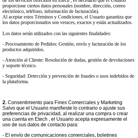
de los servicios ofrecidos en Etech , es necesario que el Usuario
proporcione ciertos datos personales (nombre, dirección, correo
electrónico, teléfono, información de facturación).
Al aceptar estos Términos y Condiciones, el Usuario garantiza que
los datos proporcionados son veraces, exactos y están actualizados.
Los datos serán utilizados con las siguientes finalidades:
- Procesamiento de Pedidos: Gestión, envío y facturación de los
productos adquiridos.
- Atención al Cliente: Resolución de dudas, gestión de devoluciones
y soporte técnico.
- Seguridad: Detección y prevención de fraudes o usos indebidos de
la plataforma.
2.
Consentimiento para Fines Comerciales y Marketing
Salvo que el Usuario manifieste lo contrario o ajuste sus
preferencias de privacidad, al realizar una compra o crear
una cuenta en Etech , el Usuario acepta expresamente el
uso de sus datos de contacto para:
- El envío de comunicaciones comerciales, boletines