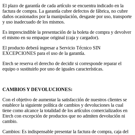
El plazo de garantía de cada artículo se encuentra indicado en la
factura de compra. La garantía cubre defectos de fábrica, no cubre
daños ocasionados por la manipulación, desgaste por uso, transporte
y uso inadecuado de los mismos.
Es imprescindible la presentación de la boleta de compra y devolver
el mismo en su empaque original (caja y cargador).
El producto deberá ingresar a Servicio Técnico SIN
EXCEPCIONES para el uso de la garantía.
Etech se reserva el derecho de decidir si corresponde reparar el
equipo o sustituirlo por uno de iguales características.
CAMBIOS Y DEVOLUCIONES:
Con el objetivo de aumentar la satisfacción de nuestros clientes se
establece la siguiente política de cambios y devoluciones la cual
tiene como alcance la totalidad de los artículos comercializados en
Etech con excepción de productos que no admiten devolución ni
cambio.
Cambios: Es indispensable presentar la factura de compra, caja del