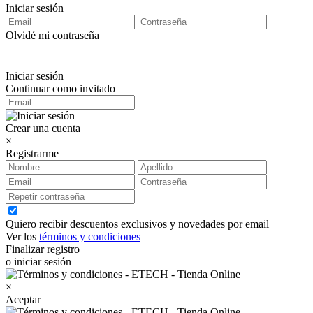
Iniciar sesión
Olvidé mi contraseña
Iniciar sesión
Continuar como invitado
Crear una cuenta
×
Registrarme
Quiero recibir descuentos exclusivos y novedades por email
Ver los
términos y condiciones
Finalizar registro
o iniciar sesión
×
Aceptar