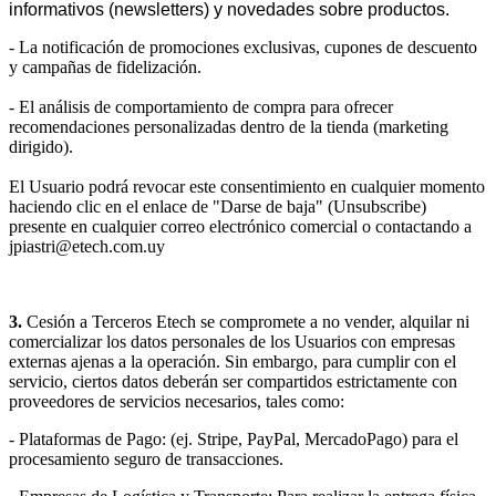
informativos (newsletters) y novedades sobre productos.
- La notificación de promociones exclusivas, cupones de descuento
y campañas de fidelización.
- El análisis de comportamiento de compra para ofrecer
recomendaciones personalizadas dentro de la tienda (marketing
dirigido).
El Usuario podrá revocar este consentimiento en cualquier momento
haciendo clic en el enlace de "Darse de baja" (Unsubscribe)
presente en cualquier correo electrónico comercial o contactando a
jpiastri@etech.com.uy
3.
Cesión a Terceros Etech se compromete a no vender, alquilar ni
comercializar los datos personales de los Usuarios con empresas
externas ajenas a la operación. Sin embargo, para cumplir con el
servicio, ciertos datos deberán ser compartidos estrictamente con
proveedores de servicios necesarios, tales como:
- Plataformas de Pago: (ej. Stripe, PayPal, MercadoPago) para el
procesamiento seguro de transacciones.