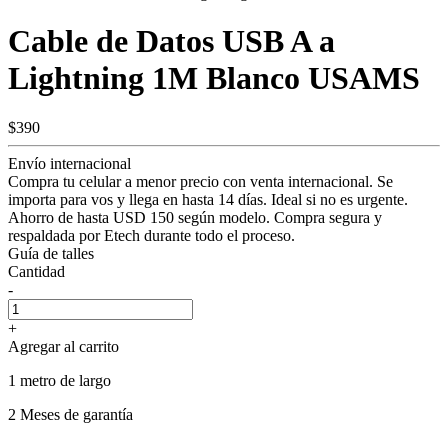
Cable de Datos USB A a
Lightning 1M Blanco USAMS
$390
Envío internacional
Compra tu celular a menor precio con venta internacional. Se
importa para vos y llega en hasta 14 días. Ideal si no es urgente.
Ahorro de hasta USD 150 según modelo. Compra segura y
respaldada por Etech durante todo el proceso.
Guía de talles
Cantidad
-
+
Agregar al carrito
1 metro de largo
2 Meses de garantía