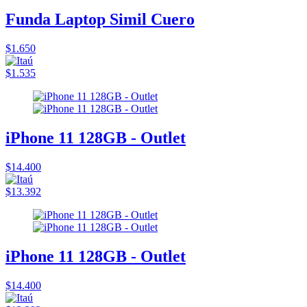
Funda Laptop Simil Cuero
$1.650
$1.535
iPhone 11 128GB - Outlet
$14.400
$13.392
iPhone 11 128GB - Outlet
$14.400