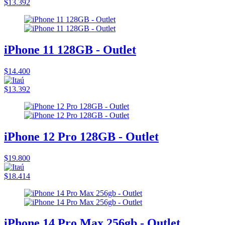
$13.392
iPhone 11 128GB - Outlet
$14.400
$13.392
iPhone 12 Pro 128GB - Outlet
$19.800
$18.414
iPhone 14 Pro Max 256gb - Outlet