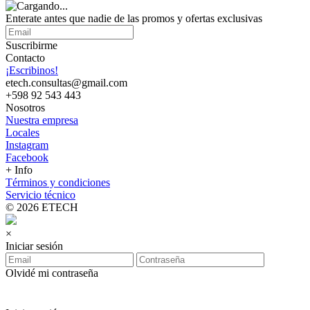
Enterate antes que nadie de las promos y ofertas exclusivas
Suscribirme
Contacto
¡Escribinos!
etech.consultas@gmail.com
+598 92 543 443
Nosotros
Nuestra empresa
Locales
Instagram
Facebook
+ Info
Términos y condiciones
Servicio técnico
© 2026 ETECH
×
Iniciar sesión
Olvidé mi contraseña