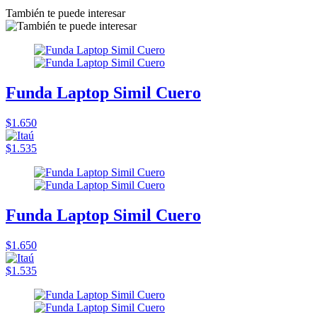
También te puede interesar
Funda Laptop Simil Cuero
$1.650
$1.535
Funda Laptop Simil Cuero
$1.650
$1.535