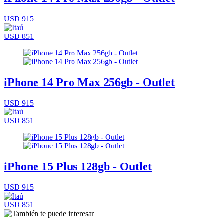
USD 915
USD 851
iPhone 14 Pro Max 256gb - Outlet
USD 915
USD 851
iPhone 15 Plus 128gb - Outlet
USD 915
USD 851