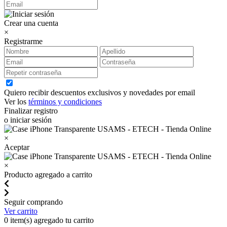
Crear una cuenta
×
Registrarme
Quiero recibir descuentos exclusivos y novedades por email
Ver los
términos y condiciones
Finalizar registro
o iniciar sesión
×
Aceptar
×
Producto agregado a carrito
Seguir comprando
Ver carrito
0
item(s) agregado tu carrito