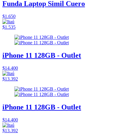
Funda Laptop Simil Cuero
$1.650
$1.535
iPhone 11 128GB - Outlet
$14.400
$13.392
iPhone 11 128GB - Outlet
$14.400
$13.392