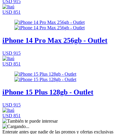
USD 915
USD 851
iPhone 14 Pro Max 256gb - Outlet
USD 915
USD 851
iPhone 15 Plus 128gb - Outlet
USD 915
USD 851
Enterate antes que nadie de las promos y ofertas exclusivas