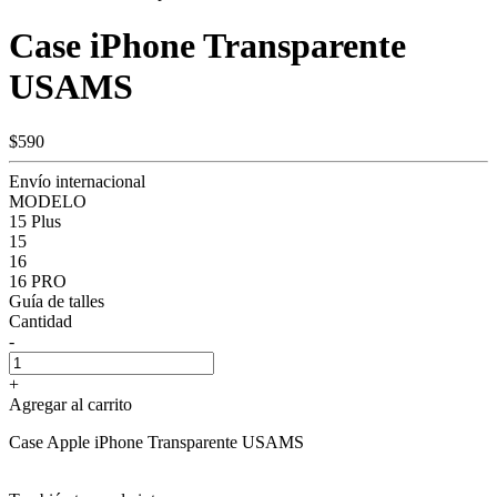
Case iPhone Transparente
USAMS
$590
Envío internacional
MODELO
15 Plus
15
16
16 PRO
Guía de talles
Cantidad
-
+
Agregar al carrito
Case Apple iPhone Transparente USAMS