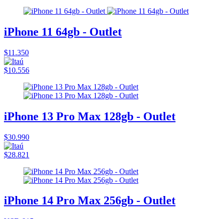
iPhone 11 64gb - Outlet
$11.350
$10.556
iPhone 13 Pro Max 128gb - Outlet
$30.990
$28.821
iPhone 14 Pro Max 256gb - Outlet