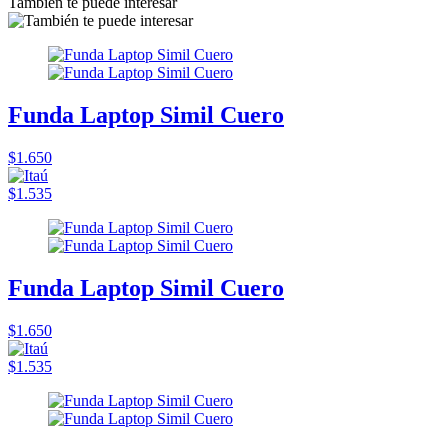
También te puede interesar
Funda Laptop Simil Cuero
$1.650
$1.535
Funda Laptop Simil Cuero
$1.650
$1.535