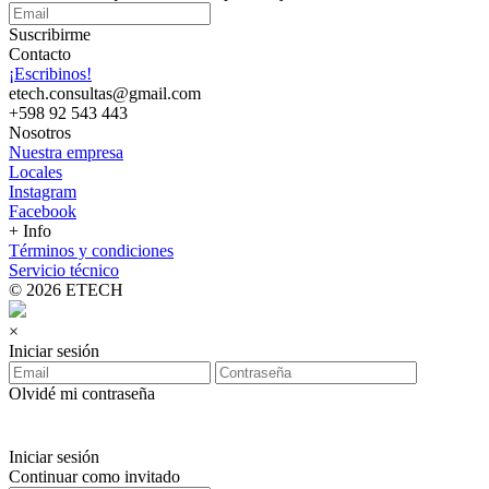
Suscribirme
Contacto
¡Escribinos!
etech.consultas@gmail.com
+598 92 543 443
Nosotros
Nuestra empresa
Locales
Instagram
Facebook
+ Info
Términos y condiciones
Servicio técnico
© 2026 ETECH
×
Iniciar sesión
Olvidé mi contraseña
Iniciar sesión
Continuar como invitado