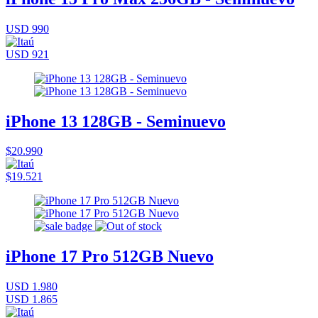
USD 990
USD 921
iPhone 13 128GB - Seminuevo
$20.990
$19.521
iPhone 17 Pro 512GB Nuevo
USD 1.980
USD 1.865