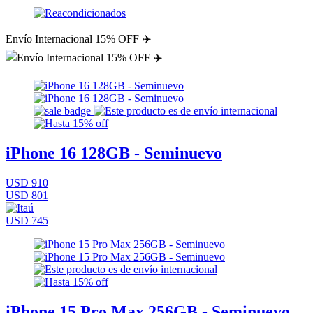
Envío Internacional 15% OFF ✈️
iPhone 16 128GB - Seminuevo
USD 910
USD 801
USD 745
iPhone 15 Pro Max 256GB - Seminuevo