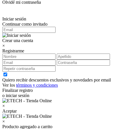
Olvidé mi contraseña
Iniciar sesión
Continuar como invitado
Crear una cuenta
×
Registrarme
Quiero recibir descuentos exclusivos y novedades por email
Ver los
términos y condiciones
Finalizar registro
o iniciar sesión
×
Aceptar
×
Producto agregado a carrito