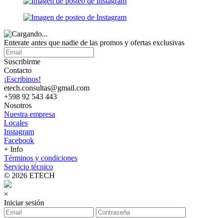
Enterate antes que nadie de las promos y ofertas exclusivas
Suscribirme
Contacto
¡Escribinos!
etech.consultas@gmail.com
+598 92 543 443
Nosotros
Nuestra empresa
Locales
Instagram
Facebook
+ Info
Términos y condiciones
Servicio técnico
© 2026 ETECH
×
Iniciar sesión