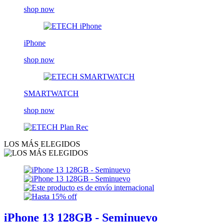
shop now
iPhone
shop now
SMARTWATCH
shop now
LOS MÁS ELEGIDOS
iPhone 13 128GB - Seminuevo