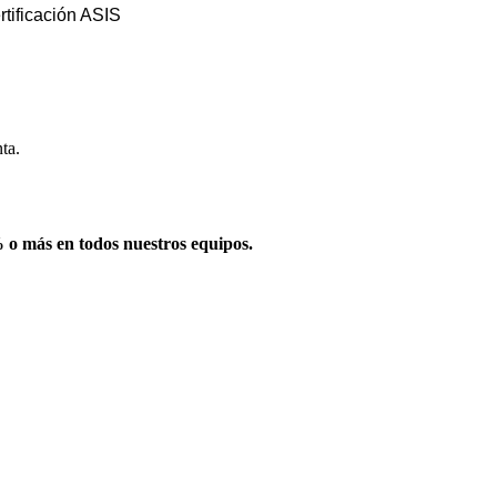
rtificación ASIS
ta.
 o más en todos nuestros equipos.