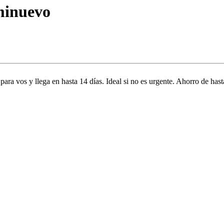
minuevo
 para vos y llega en hasta 14 días. Ideal si no es urgente. Ahorro de