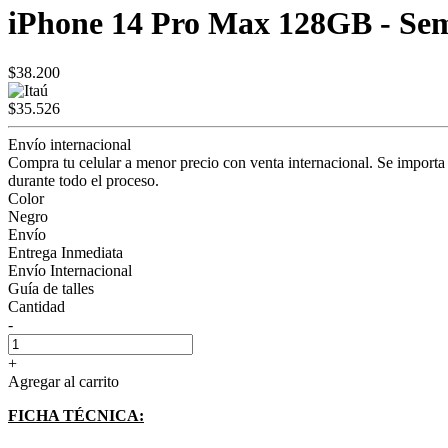
iPhone 14 Pro Max 128GB - Se
$38.200
$35.526
Envío internacional
Compra tu celular a menor precio con venta internacional. Se importa
durante todo el proceso.
Color
Negro
Envío
Entrega Inmediata
Envío Internacional
Guía de talles
Cantidad
-
+
Agregar al carrito
FICHA TÉCNICA: