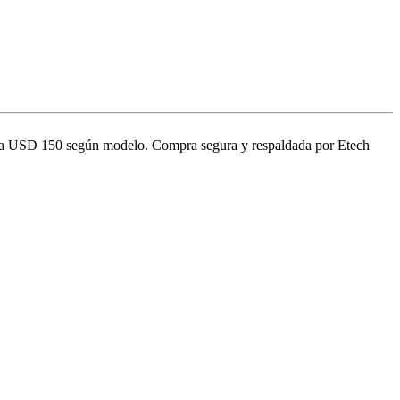
 hasta USD 150 según modelo. Compra segura y respaldada por Etech