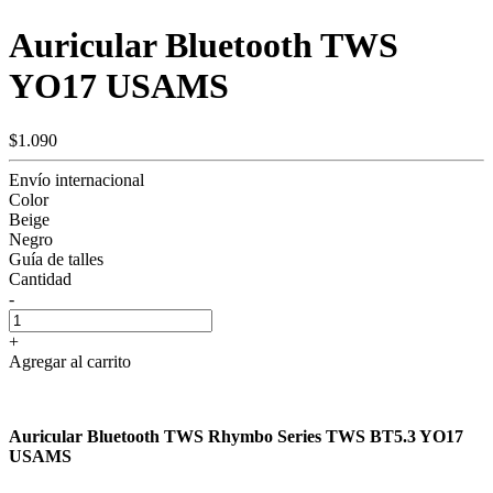
Auricular Bluetooth TWS
YO17 USAMS
$1.090
Envío internacional
Color
Beige
Negro
Guía de talles
Cantidad
-
+
Agregar al carrito
Auricular Bluetooth TWS Rhymbo Series TWS BT5.3 YO17
USAMS