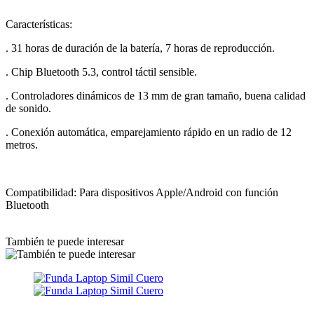
Características:
. 31 horas de duración de la batería, 7 horas de reproducción.
. Chip Bluetooth 5.3, control táctil sensible.
. Controladores dinámicos de 13 mm de gran tamaño, buena calidad
de sonido.
. Conexión automática, emparejamiento rápido en un radio de 12
metros.
Compatibilidad: Para dispositivos Apple/Android con función
Bluetooth
También te puede interesar