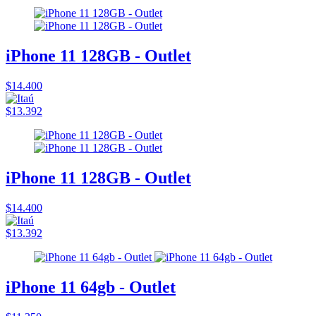
iPhone 11 128GB - Outlet
$14.400
$13.392
iPhone 11 128GB - Outlet
$14.400
$13.392
iPhone 11 64gb - Outlet