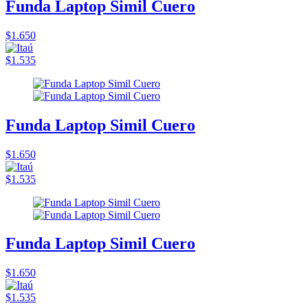
Funda Laptop Simil Cuero
$1.650
$1.535
Funda Laptop Simil Cuero
$1.650
$1.535
Funda Laptop Simil Cuero
$1.650
$1.535