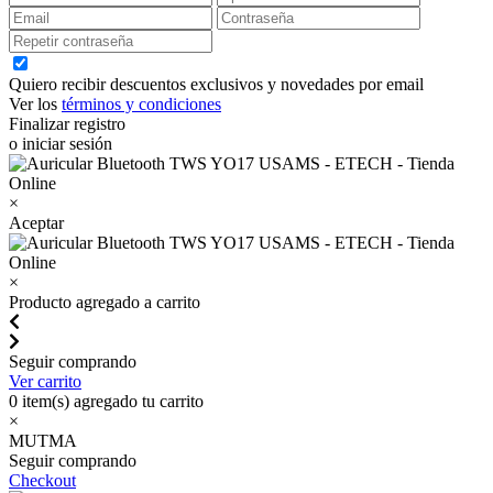
Quiero recibir descuentos exclusivos y novedades por email
Ver los
términos y condiciones
Finalizar registro
o iniciar sesión
×
Aceptar
×
Producto agregado a carrito
Seguir comprando
Ver carrito
0
item(s) agregado tu carrito
×
MUTMA
Seguir comprando
Checkout