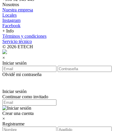
Nosotros
Nuestra empresa
Locales
Instagram
Facebook
+ Info
Términos y condiciones
Servicio técnico
© 2026 ETECH
×
Iniciar sesión
Olvidé mi contraseña
Iniciar sesión
Continuar como invitado
Crear una cuenta
×
Registrarme