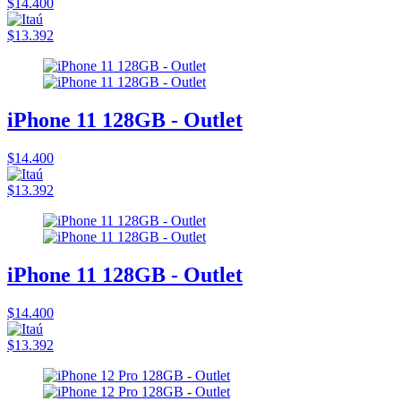
$14.400
$13.392
iPhone 11 128GB - Outlet
$14.400
$13.392
iPhone 11 128GB - Outlet
$14.400
$13.392