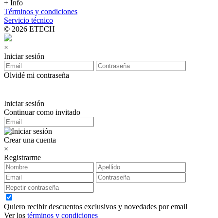
+ Info
Términos y condiciones
Servicio técnico
© 2026 ETECH
×
Iniciar sesión
Olvidé mi contraseña
Iniciar sesión
Continuar como invitado
Crear una cuenta
×
Registrarme
Quiero recibir descuentos exclusivos y novedades por email
Ver los
términos y condiciones