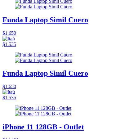
Funda Laptop Simil Cuero
$1.650
$1.535
Funda Laptop Simil Cuero
$1.650
$1.535
iPhone 11 128GB - Outlet