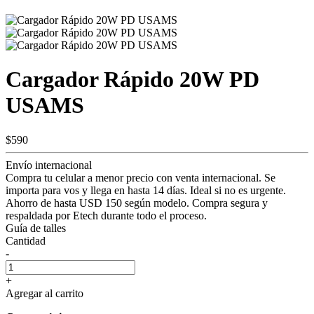
Cargador Rápido 20W PD
USAMS
$590
Envío internacional
Compra tu celular a menor precio con venta internacional. Se
importa para vos y llega en hasta 14 días. Ideal si no es urgente.
Ahorro de hasta USD 150 según modelo. Compra segura y
respaldada por Etech durante todo el proceso.
Guía de talles
Cantidad
-
+
Agregar al carrito