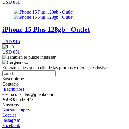
USD 851
iPhone 15 Plus 128gb - Outlet
USD 915
USD 851
Enterate antes que nadie de las promos y ofertas exclusivas
Suscribirme
Contacto
¡Escribinos!
etech.consultas@gmail.com
+598 92 543 443
Nosotros
Nuestra empresa
Locales
Instagram
Facebook