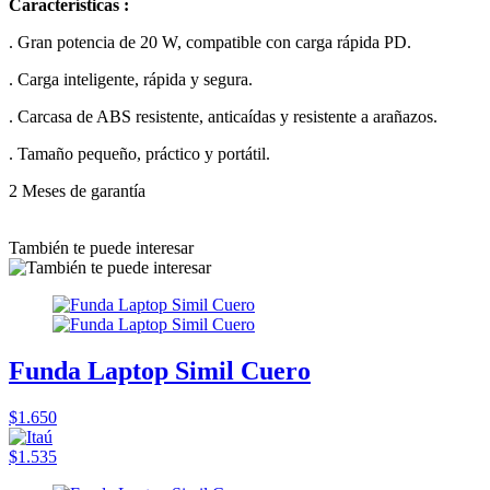
Características :
. Gran potencia de 20 W, compatible con carga rápida PD.
. Carga inteligente, rápida y segura.
. Carcasa de ABS resistente, anticaídas y resistente a arañazos.
. Tamaño pequeño, práctico y portátil.
2 Meses de garantía
También te puede interesar
Funda Laptop Simil Cuero
$1.650
$1.535