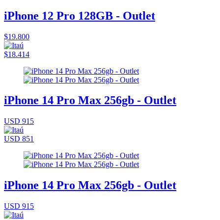
iPhone 12 Pro 128GB - Outlet
$19.800
$18.414
iPhone 14 Pro Max 256gb - Outlet
USD 915
USD 851
iPhone 14 Pro Max 256gb - Outlet
USD 915