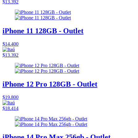
$13.392
iPhone 11 128GB - Outlet
$14.400
$13.392
iPhone 12 Pro 128GB - Outlet
$19.800
$18.414
iPhone 14 Pro Max 256gb - Outlet