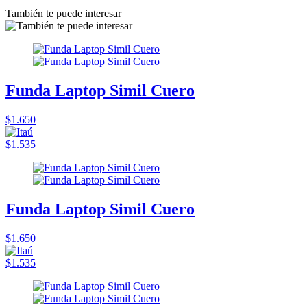
También te puede interesar
Funda Laptop Simil Cuero
$1.650
$1.535
Funda Laptop Simil Cuero
$1.650
$1.535