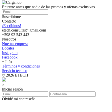
Enterate antes que nadie de las promos y ofertas exclusivas
Suscribirme
Contacto
¡Escribinos!
etech.consultas@gmail.com
+598 92 543 443
Nosotros
Nuestra empresa
Locales
Instagram
Facebook
+ Info
Términos y condiciones
Servicio técnico
© 2026 ETECH
×
Iniciar sesión
Olvidé mi contraseña