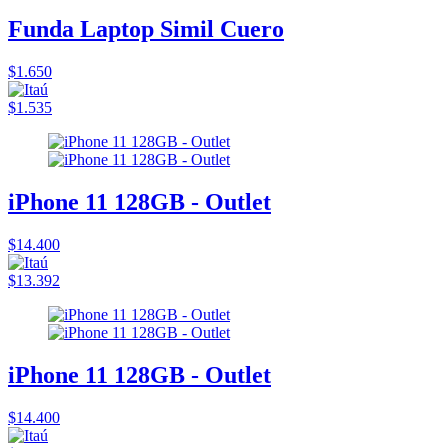
Funda Laptop Simil Cuero
$1.650
$1.535
iPhone 11 128GB - Outlet
$14.400
$13.392
iPhone 11 128GB - Outlet
$14.400