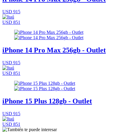
USD 915
USD 851
iPhone 14 Pro Max 256gb - Outlet
USD 915
USD 851
iPhone 15 Plus 128gb - Outlet
USD 915
USD 851