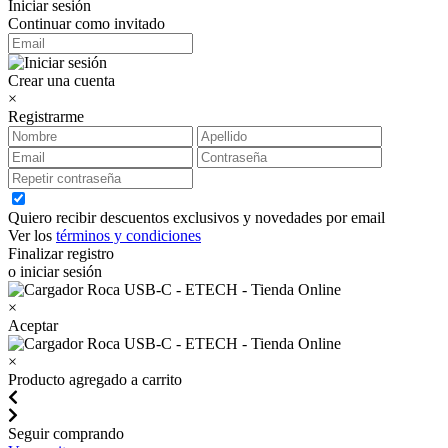
Iniciar sesión
Continuar como invitado
Crear una cuenta
×
Registrarme
Quiero recibir descuentos exclusivos y novedades por email
Ver los
términos y condiciones
Finalizar registro
o iniciar sesión
×
Aceptar
×
Producto agregado a carrito
Seguir comprando