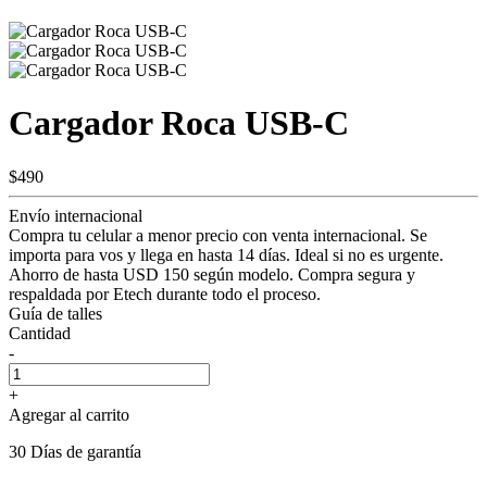
Cargador Roca USB-C
$490
Envío internacional
Compra tu celular a menor precio con venta internacional. Se
importa para vos y llega en hasta 14 días. Ideal si no es urgente.
Ahorro de hasta USD 150 según modelo. Compra segura y
respaldada por Etech durante todo el proceso.
Guía de talles
Cantidad
-
+
Agregar al carrito
30 Días de garantía