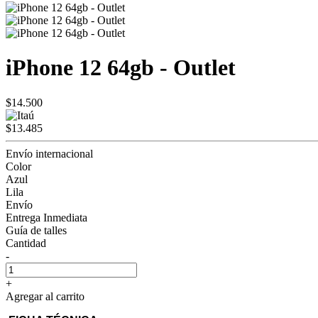
iPhone 12 64gb - Outlet
$14.500
$13.485
Envío internacional
Color
Azul
Lila
Envío
Entrega Inmediata
Guía de talles
Cantidad
-
+
Agregar al carrito