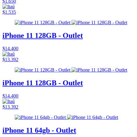
$1.650
$1.535
iPhone 11 128GB - Outlet
$14.400
$13.392
iPhone 11 128GB - Outlet
$14.400
$13.392
iPhone 11 64gb - Outlet