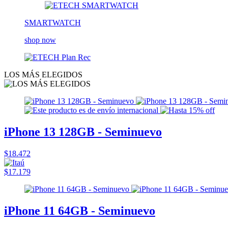
SMARTWATCH
shop now
LOS MÁS ELEGIDOS
iPhone 13 128GB - Seminuevo
$18.472
$17.179
iPhone 11 64GB - Seminuevo