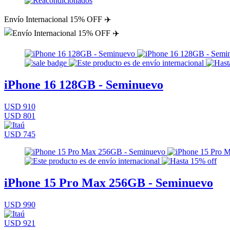
Envío Internacional 15% OFF ✈️
iPhone 16 128GB - Seminuevo
USD 910
USD 801
USD 745
iPhone 15 Pro Max 256GB - Seminuevo
USD 990
USD 921