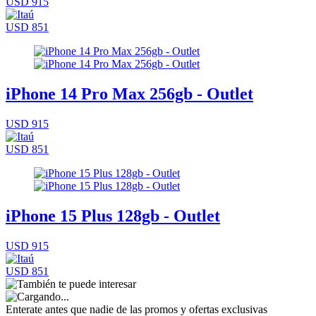
USD 915
USD 851
iPhone 14 Pro Max 256gb - Outlet
USD 915
USD 851
iPhone 15 Plus 128gb - Outlet
USD 915
USD 851
Enterate antes que nadie de las promos y ofertas exclusivas