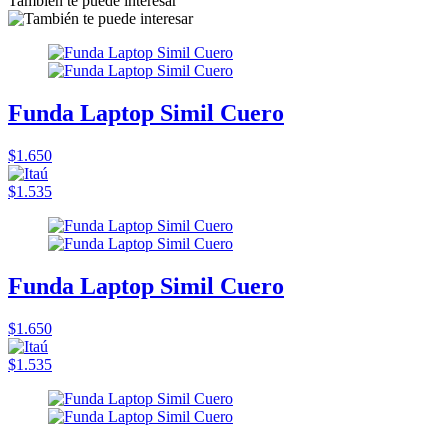
También te puede interesar
Funda Laptop Simil Cuero
$1.650
$1.535
Funda Laptop Simil Cuero
$1.650
$1.535