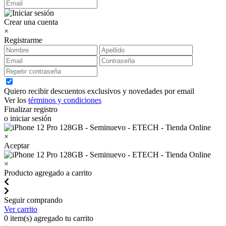
Crear una cuenta
×
Registrarme
Quiero recibir descuentos exclusivos y novedades por email
Ver los
términos y condiciones
Finalizar registro
o iniciar sesión
×
Aceptar
×
Producto agregado a carrito
Seguir comprando
Ver carrito
0
item(s) agregado tu carrito