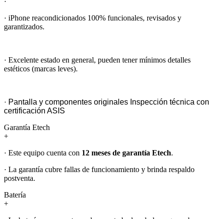
·
· iPhone reacondicionados 100% funcionales, revisados y
garantizados.
· Excelente estado en general, pueden tener mínimos detalles
estéticos (marcas leves).
· Pantalla y componentes originales Inspección técnica con
certificación ASIS
Garantía Etech
+
· Este equipo cuenta con
12 meses de garantía Etech
.
· La garantía cubre fallas de funcionamiento y brinda respaldo
postventa.
Batería
+