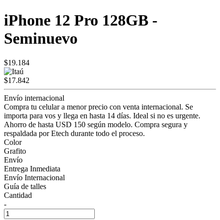
iPhone 12 Pro 128GB -
Seminuevo
$19.184
$17.842
Envío internacional
Compra tu celular a menor precio con venta internacional. Se
importa para vos y llega en hasta 14 días. Ideal si no es urgente.
Ahorro de hasta USD 150 según modelo. Compra segura y
respaldada por Etech durante todo el proceso.
Color
Grafito
Envío
Entrega Inmediata
Envío Internacional
Guía de talles
Cantidad
-