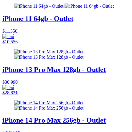
iPhone 11 64gb - Outlet
$11.350
$10.556
iPhone 13 Pro Max 128gb - Outlet
$30.990
$28.821
iPhone 14 Pro Max 256gb - Outlet