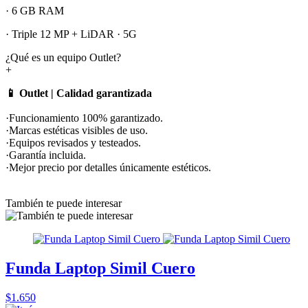
· 6 GB RAM
· Triple 12 MP + LiDAR · 5G
¿Qué es un equipo Outlet?
+
📱 Outlet | Calidad garantizada
·Funcionamiento 100% garantizado.
·Marcas estéticas visibles de uso.
·Equipos revisados y testeados.
·Garantía incluida.
·Mejor precio por detalles únicamente estéticos.
También te puede interesar
Funda Laptop Simil Cuero
$1.650