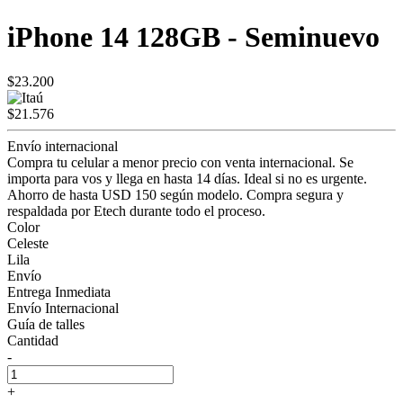
iPhone 14 128GB - Seminuevo
$23.200
$21.576
Envío internacional
Compra tu celular a menor precio con venta internacional. Se
importa para vos y llega en hasta 14 días. Ideal si no es urgente.
Ahorro de hasta USD 150 según modelo. Compra segura y
respaldada por Etech durante todo el proceso.
Color
Celeste
Lila
Envío
Entrega Inmediata
Envío Internacional
Guía de talles
Cantidad
-
+