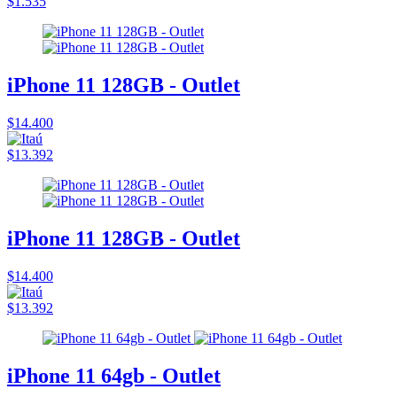
$1.535
iPhone 11 128GB - Outlet
$14.400
$13.392
iPhone 11 128GB - Outlet
$14.400
$13.392
iPhone 11 64gb - Outlet