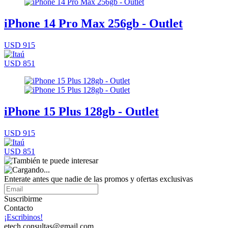
iPhone 14 Pro Max 256gb - Outlet
USD 915
USD 851
iPhone 15 Plus 128gb - Outlet
USD 915
USD 851
Enterate antes que nadie de las promos y ofertas exclusivas
Suscribirme
Contacto
¡Escribinos!
etech.consultas@gmail.com