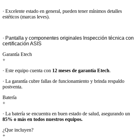
· Excelente estado en general, pueden tener mínimos detalles
estéticos (marcas leves).
· Pantalla y componentes originales Inspección técnica con
certificación ASIS
Garantía Etech
+
· Este equipo cuenta con
12 meses de garantía Etech
.
· La garantía cubre fallas de funcionamiento y brinda respaldo
postventa.
Batería
+
· La batería se encuentra en buen estado de salud, asegurando un
85% o más en todos nuestros equipos.
¿Que incluyen?
+