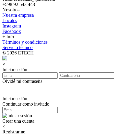
+598 92 543 443
Nosotros
Nuestra empresa
Locales
Instagram
Facebook
+ Info
Términos y condiciones
Servicio técnico
© 2026 ETECH
×
Iniciar sesión
Olvidé mi contraseña
Iniciar sesión
Continuar como invitado
Crear una cuenta
×
Registrarme