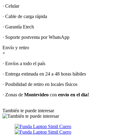
· Celular
· Cable de carga rápida
· Garantía Etech
· Soporte postventa por WhatsApp
Envío y retiro
+
· Envíos a todo el país
· Entrega estimada en 24 a 48 horas hábiles
· Posibilidad de retiro en locales físicos
· Zonas de
Montevideo
con
envío en el día!
También te puede interesar