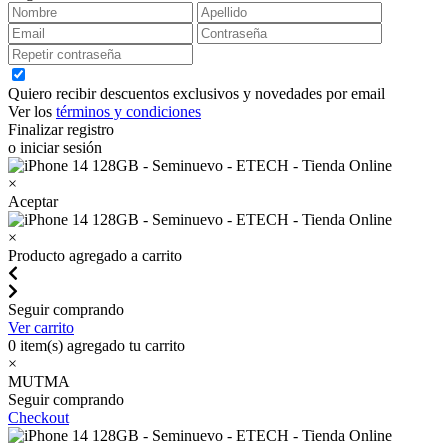
Quiero recibir descuentos exclusivos y novedades por email
Ver los
términos y condiciones
Finalizar registro
o iniciar sesión
×
Aceptar
×
Producto agregado a carrito
Seguir comprando
Ver carrito
0
item(s) agregado tu carrito
×
MUTMA
Seguir comprando
Checkout