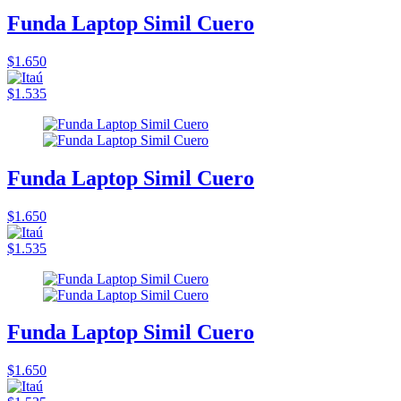
Funda Laptop Simil Cuero
$1.650
$1.535
Funda Laptop Simil Cuero
$1.650
$1.535
Funda Laptop Simil Cuero
$1.650