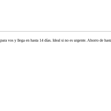
 para vos y llega en hasta 14 días. Ideal si no es urgente. Ahorro de