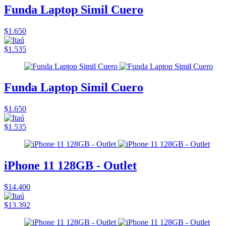
Funda Laptop Simil Cuero
$1.650
$1.535
Funda Laptop Simil Cuero
$1.650
$1.535
iPhone 11 128GB - Outlet
$14.400
$13.392