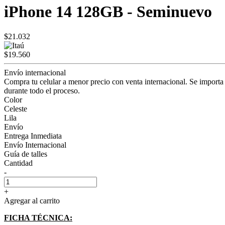
iPhone 14 128GB - Seminuevo
$21.032
$19.560
Envío internacional
Compra tu celular a menor precio con venta internacional. Se importa
durante todo el proceso.
Color
Celeste
Lila
Envío
Entrega Inmediata
Envío Internacional
Guía de talles
Cantidad
-
+
Agregar al carrito
FICHA TÉCNICA: