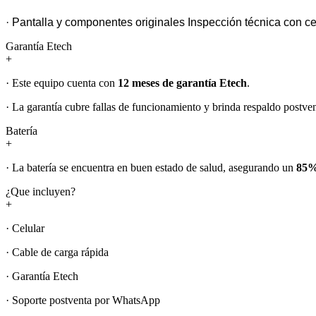
· Pantalla y componentes originales Inspección técnica con ce
Garantía Etech
+
· Este equipo cuenta con
12 meses de garantía Etech
.
· La garantía cubre fallas de funcionamiento y brinda respaldo postven
Batería
+
· La batería se encuentra en buen estado de salud, asegurando un
85%
¿Que incluyen?
+
· Celular
· Cable de carga rápida
· Garantía Etech
· Soporte postventa por WhatsApp