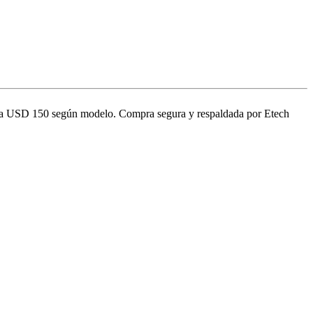
 hasta USD 150 según modelo. Compra segura y respaldada por Etech