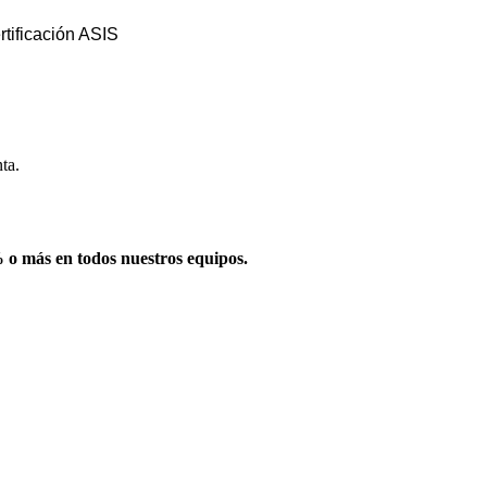
rtificación ASIS
ta.
 o más en todos nuestros equipos.