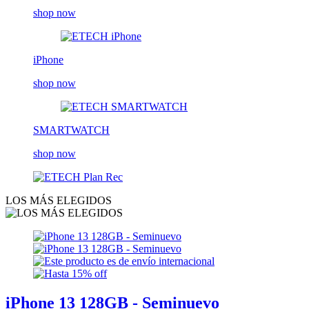
shop now
iPhone
shop now
SMARTWATCH
shop now
LOS MÁS ELEGIDOS
iPhone 13 128GB - Seminuevo