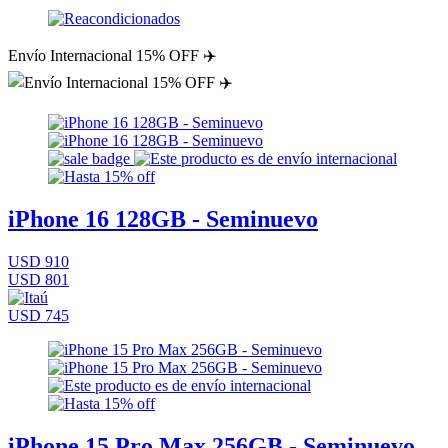
Envío Internacional 15% OFF ✈️
iPhone 16 128GB - Seminuevo
USD 910
USD 801
USD 745
iPhone 15 Pro Max 256GB - Seminuevo