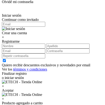
Olvidé mi contraseña
Iniciar sesión
Continuar como invitado
Crear una cuenta
×
Registrarme
Quiero recibir descuentos exclusivos y novedades por email
Ver los
términos y condiciones
Finalizar registro
o iniciar sesión
×
Aceptar
×
Producto agregado a carrito