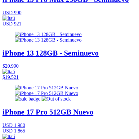
USD 990
USD 921
iPhone 13 128GB - Seminuevo
$20.990
$19.521
iPhone 17 Pro 512GB Nuevo
USD 1.980
USD 1.865