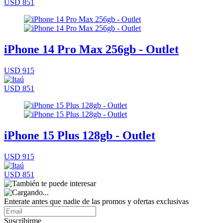
USD 851
iPhone 14 Pro Max 256gb - Outlet
USD 915
USD 851
iPhone 15 Plus 128gb - Outlet
USD 915
USD 851
Enterate antes que nadie de las promos y ofertas exclusivas
Suscribirme