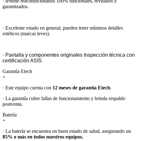
· iPhone reacondicionados 100% funcionales, revisados y
garantizados.
· Excelente estado en general, pueden tener mínimos detalles
estéticos (marcas leves).
· Pantalla y componentes originales Inspección técnica con
certificación ASIS
Garantía Etech
+
· Este equipo cuenta con
12 meses de garantía Etech
.
· La garantía cubre fallas de funcionamiento y brinda respaldo
postventa.
Batería
+
· La batería se encuentra en buen estado de salud, asegurando un
85% o más en todos nuestros equipos.