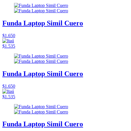
Funda Laptop Simil Cuero
$1.650
$1.535
Funda Laptop Simil Cuero
$1.650
$1.535
Funda Laptop Simil Cuero