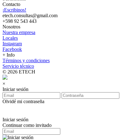
Contacto
¡Escribinos!
etech.consultas@gmail.com
+598 92 543 443
Nosotros
Nuestra empresa
Locales
Instagram
Facebook
+ Info
Términos y condiciones
Servicio técnico
© 2026 ETECH
×
Iniciar sesión
Olvidé mi contraseña
Iniciar sesión
Continuar como invitado