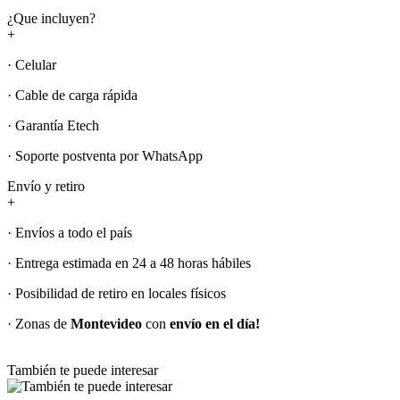
¿Que incluyen?
+
· Celular
· Cable de carga rápida
· Garantía Etech
· Soporte postventa por WhatsApp
Envío y retiro
+
· Envíos a todo el país
· Entrega estimada en 24 a 48 horas hábiles
· Posibilidad de retiro en locales físicos
· Zonas de
Montevideo
con
envío en el día!
También te puede interesar