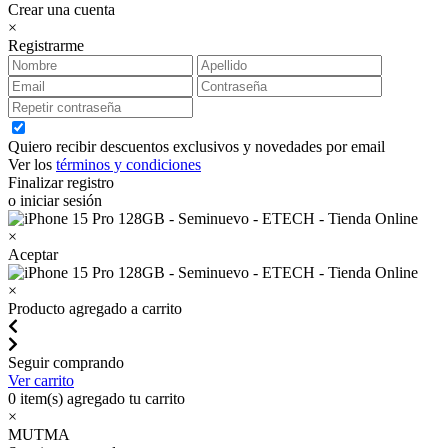
Crear una cuenta
×
Registrarme
Quiero recibir descuentos exclusivos y novedades por email
Ver los
términos y condiciones
Finalizar registro
o iniciar sesión
×
Aceptar
×
Producto agregado a carrito
Seguir comprando
Ver carrito
0
item(s) agregado tu carrito
×
MUTMA