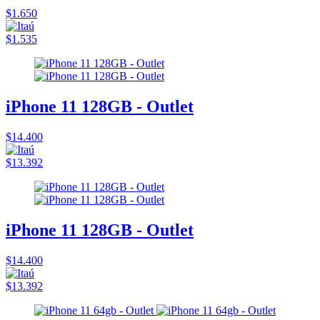
$1.650
$1.535
iPhone 11 128GB - Outlet
$14.400
$13.392
iPhone 11 128GB - Outlet
$14.400
$13.392