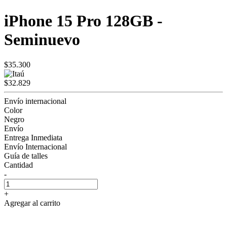
iPhone 15 Pro 128GB -
Seminuevo
$35.300
$32.829
Envío internacional
Color
Negro
Envío
Entrega Inmediata
Envío Internacional
Guía de talles
Cantidad
-
+
Agregar al carrito