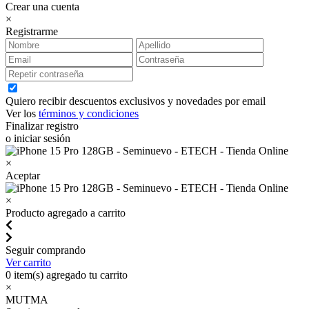
Crear una cuenta
×
Registrarme
Quiero recibir descuentos exclusivos y novedades por email
Ver los
términos y condiciones
Finalizar registro
o iniciar sesión
×
Aceptar
×
Producto agregado a carrito
Seguir comprando
Ver carrito
0
item(s) agregado tu carrito
×
MUTMA