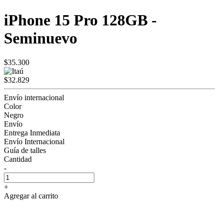
iPhone 15 Pro 128GB -
Seminuevo
$35.300
$32.829
Envío internacional
Color
Negro
Envío
Entrega Inmediata
Envío Internacional
Guía de talles
Cantidad
-
+
Agregar al carrito