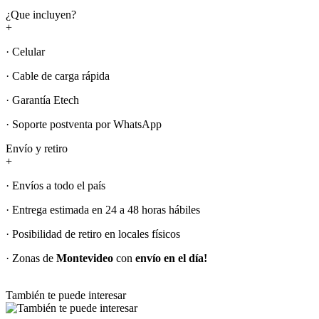
¿Que incluyen?
+
· Celular
· Cable de carga rápida
· Garantía Etech
· Soporte postventa por WhatsApp
Envío y retiro
+
· Envíos a todo el país
· Entrega estimada en 24 a 48 horas hábiles
· Posibilidad de retiro en locales físicos
· Zonas de
Montevideo
con
envío en el día!
También te puede interesar