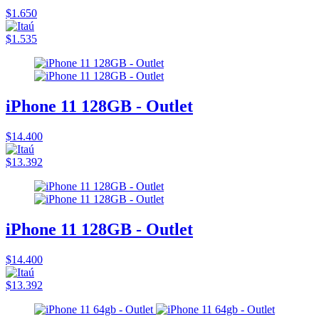
$1.650
$1.535
iPhone 11 128GB - Outlet
$14.400
$13.392
iPhone 11 128GB - Outlet
$14.400
$13.392