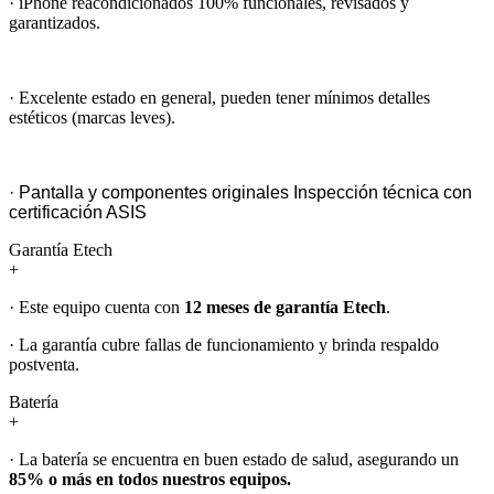
· iPhone reacondicionados 100% funcionales, revisados y
garantizados.
· Excelente estado en general, pueden tener mínimos detalles
estéticos (marcas leves).
· Pantalla y componentes originales Inspección técnica con
certificación ASIS
Garantía Etech
+
· Este equipo cuenta con
12 meses de garantía Etech
.
· La garantía cubre fallas de funcionamiento y brinda respaldo
postventa.
Batería
+
· La batería se encuentra en buen estado de salud, asegurando un
85% o más en todos nuestros equipos.