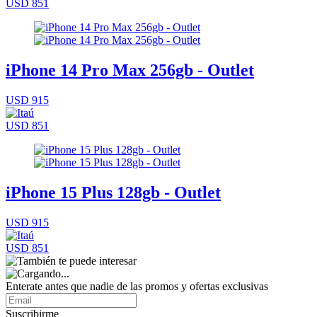
USD 851
iPhone 14 Pro Max 256gb - Outlet
USD 915
USD 851
iPhone 15 Plus 128gb - Outlet
USD 915
USD 851
Enterate antes que nadie de las promos y ofertas exclusivas
Suscribirme