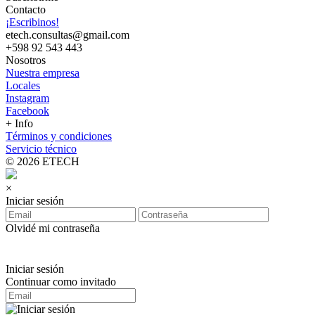
Contacto
¡Escribinos!
etech.consultas@gmail.com
+598 92 543 443
Nosotros
Nuestra empresa
Locales
Instagram
Facebook
+ Info
Términos y condiciones
Servicio técnico
© 2026 ETECH
×
Iniciar sesión
Olvidé mi contraseña
Iniciar sesión
Continuar como invitado