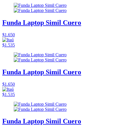
Funda Laptop Simil Cuero
$1.650
$1.535
Funda Laptop Simil Cuero
$1.650
$1.535
Funda Laptop Simil Cuero