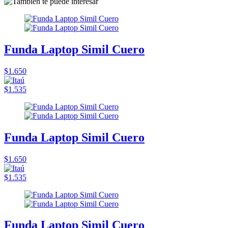
Funda Laptop Simil Cuero
$1.650
$1.535
Funda Laptop Simil Cuero
$1.650
$1.535
Funda Laptop Simil Cuero