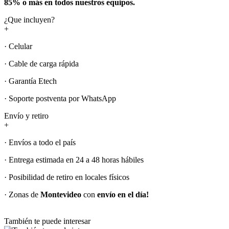
85% o más en todos nuestros equipos.
¿Que incluyen?
+
· Celular
· Cable de carga rápida
· Garantía Etech
· Soporte postventa por WhatsApp
Envío y retiro
+
· Envíos a todo el país
· Entrega estimada en 24 a 48 horas hábiles
· Posibilidad de retiro en locales físicos
· Zonas de
Montevideo
con
envío en el día!
También te puede interesar