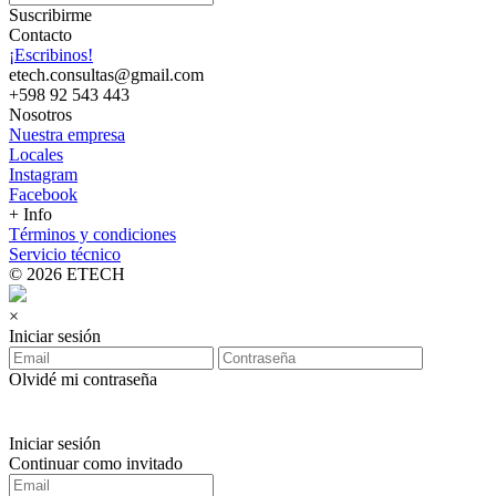
Suscribirme
Contacto
¡Escribinos!
etech.consultas@gmail.com
+598 92 543 443
Nosotros
Nuestra empresa
Locales
Instagram
Facebook
+ Info
Términos y condiciones
Servicio técnico
© 2026 ETECH
×
Iniciar sesión
Olvidé mi contraseña
Iniciar sesión
Continuar como invitado