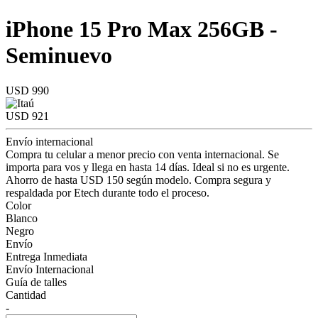
iPhone 15 Pro Max 256GB -
Seminuevo
USD 990
USD 921
Envío internacional
Compra tu celular a menor precio con venta internacional. Se
importa para vos y llega en hasta 14 días. Ideal si no es urgente.
Ahorro de hasta USD 150 según modelo. Compra segura y
respaldada por Etech durante todo el proceso.
Color
Blanco
Negro
Envío
Entrega Inmediata
Envío Internacional
Guía de talles
Cantidad
-