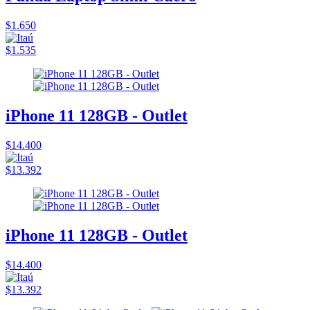
$1.650
$1.535
iPhone 11 128GB - Outlet
$14.400
$13.392
iPhone 11 128GB - Outlet
$14.400
$13.392