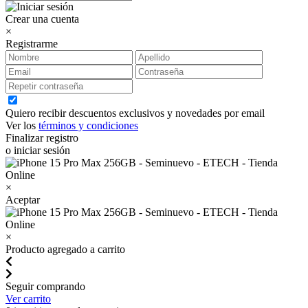
Crear una cuenta
×
Registrarme
Quiero recibir descuentos exclusivos y novedades por email
Ver los
términos y condiciones
Finalizar registro
o iniciar sesión
×
Aceptar
×
Producto agregado a carrito
Seguir comprando
Ver carrito