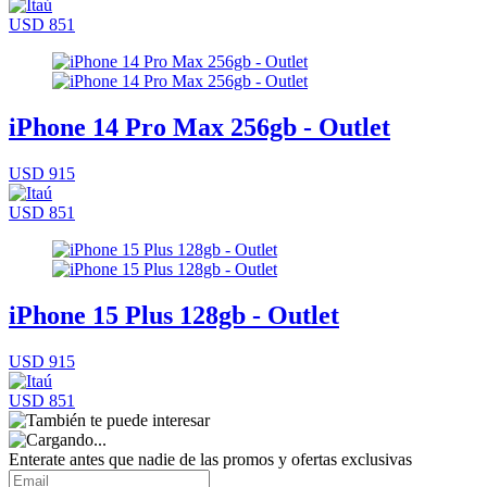
USD 851
iPhone 14 Pro Max 256gb - Outlet
USD 915
USD 851
iPhone 15 Plus 128gb - Outlet
USD 915
USD 851
Enterate antes que nadie de las promos y ofertas exclusivas