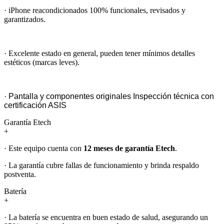
· iPhone reacondicionados 100% funcionales, revisados y
garantizados.
· Excelente estado en general, pueden tener mínimos detalles
estéticos (marcas leves).
· Pantalla y componentes originales Inspección técnica con
certificación ASIS
Garantía Etech
+
· Este equipo cuenta con
12 meses de garantía Etech
.
· La garantía cubre fallas de funcionamiento y brinda respaldo
postventa.
Batería
+
· La batería se encuentra en buen estado de salud, asegurando un