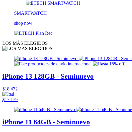
SMARTWATCH
shop now
LOS MÁS ELEGIDOS
iPhone 13 128GB - Seminuevo
$18.472
$17.179
iPhone 11 64GB - Seminuevo