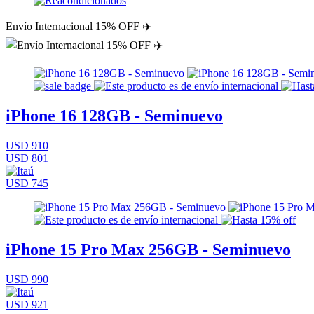
Envío Internacional 15% OFF ✈️
iPhone 16 128GB - Seminuevo
USD 910
USD 801
USD 745
iPhone 15 Pro Max 256GB - Seminuevo
USD 990
USD 921