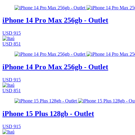
iPhone 14 Pro Max 256gb - Outlet
USD 915
USD 851
iPhone 14 Pro Max 256gb - Outlet
USD 915
USD 851
iPhone 15 Plus 128gb - Outlet
USD 915