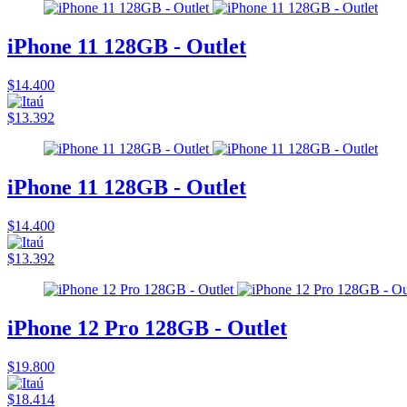
iPhone 11 128GB - Outlet
$14.400
$13.392
iPhone 11 128GB - Outlet
$14.400
$13.392
iPhone 12 Pro 128GB - Outlet
$19.800
$18.414