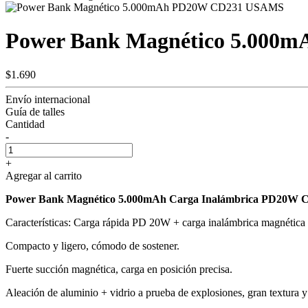
Power Bank Magnético 5.00
$1.690
Envío internacional
Guía de talles
Cantidad
-
+
Agregar al carrito
Power Bank Magnético 5.000mAh Carga Inalámbrica PD20W 
Características: Carga rápida PD 20W + carga inalámbrica magnétic
Compacto y ligero, cómodo de sostener.
Fuerte succión magnética, carga en posición precisa.
Aleación de aluminio + vidrio a prueba de explosiones, gran textura y