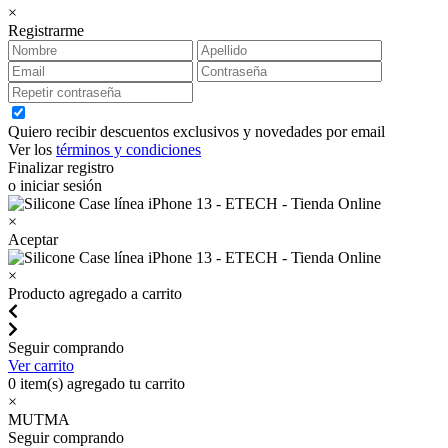
×
Registrarme
Quiero recibir descuentos exclusivos y novedades por email
Ver los
términos y condiciones
Finalizar registro
o iniciar sesión
×
Aceptar
×
Producto agregado a carrito
Seguir comprando
Ver carrito
0
item(s) agregado tu carrito
×
MUTMA
Seguir comprando