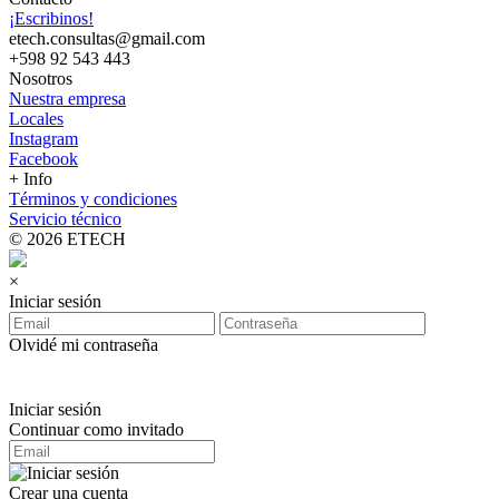
¡Escribinos!
etech.consultas@gmail.com
+598 92 543 443
Nosotros
Nuestra empresa
Locales
Instagram
Facebook
+ Info
Términos y condiciones
Servicio técnico
© 2026 ETECH
×
Iniciar sesión
Olvidé mi contraseña
Iniciar sesión
Continuar como invitado
Crear una cuenta