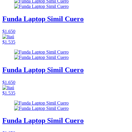
Funda Laptop Simil Cuero
$1.650
$1.535
Funda Laptop Simil Cuero
$1.650
$1.535
Funda Laptop Simil Cuero