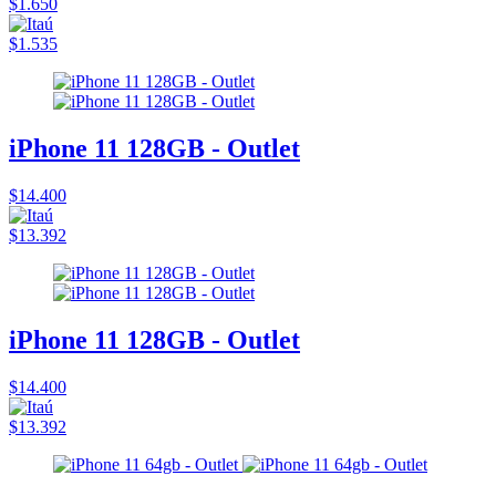
$1.650
$1.535
iPhone 11 128GB - Outlet
$14.400
$13.392
iPhone 11 128GB - Outlet
$14.400
$13.392