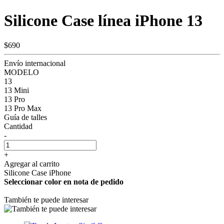
Silicone Case línea iPhone 13
$690
Envío internacional
MODELO
13
13 Mini
13 Pro
13 Pro Max
Guía de talles
Cantidad
-
+
Agregar al carrito
Silicone Case iPhone
Seleccionar color en nota de pedido
También te puede interesar