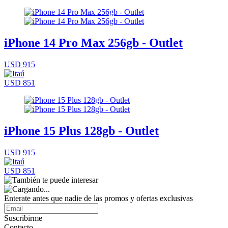
iPhone 14 Pro Max 256gb - Outlet
USD 915
USD 851
iPhone 15 Plus 128gb - Outlet
USD 915
USD 851
Enterate antes que nadie de las promos y ofertas exclusivas
Suscribirme
Contacto