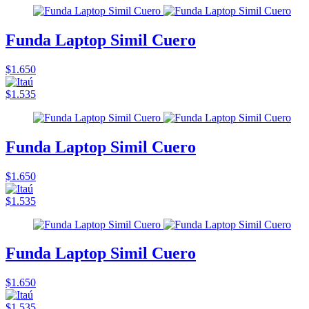
Funda Laptop Simil Cuero
$1.650
$1.535
Funda Laptop Simil Cuero
$1.650
$1.535
Funda Laptop Simil Cuero
$1.650
$1.535