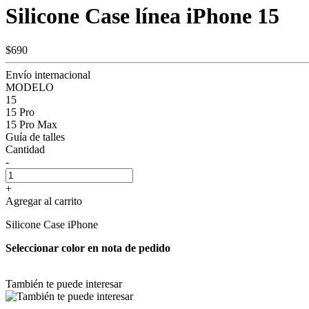
Silicone Case línea iPhone 15
$690
Envío internacional
MODELO
15
15 Pro
15 Pro Max
Guía de talles
Cantidad
-
+
Agregar al carrito
Silicone Case iPhone
Seleccionar color en nota de pedido
También te puede interesar