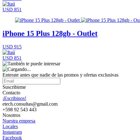
USD 851
iPhone 15 Plus 128gb - Outlet
USD 915
USD 851
Enterate antes que nadie de las promos y ofertas exclusivas
Suscribirme
Contacto
¡Escribinos!
etech.consultas@gmail.com
+598 92 543 443
Nosotros
Nuestra empresa
Locales
Instagram
Facebook