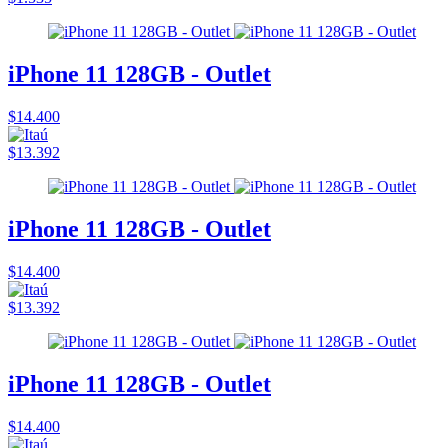
iPhone 11 128GB - Outlet
$14.400
$13.392
iPhone 11 128GB - Outlet
$14.400
$13.392
iPhone 11 128GB - Outlet
$14.400