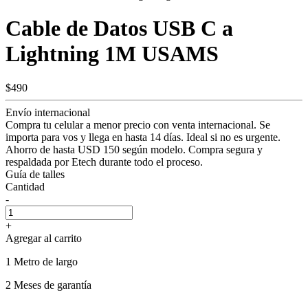
Cable de Datos USB C a
Lightning 1M USAMS
$490
Envío internacional
Compra tu celular a menor precio con venta internacional. Se
importa para vos y llega en hasta 14 días. Ideal si no es urgente.
Ahorro de hasta USD 150 según modelo. Compra segura y
respaldada por Etech durante todo el proceso.
Guía de talles
Cantidad
-
+
Agregar al carrito
1 Metro de largo
2 Meses de garantía