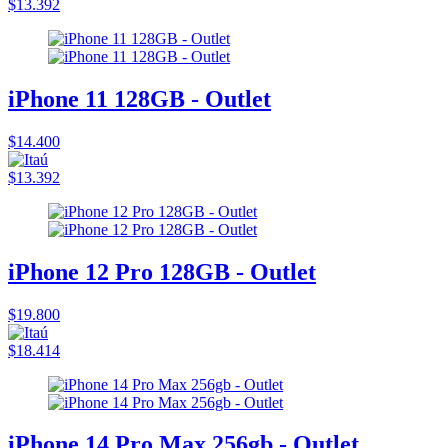
$13.392
iPhone 11 128GB - Outlet
$14.400
$13.392
iPhone 12 Pro 128GB - Outlet
$19.800
$18.414
iPhone 14 Pro Max 256gb - Outlet