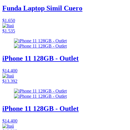
Funda Laptop Simil Cuero
$1.650
$1.535
iPhone 11 128GB - Outlet
$14.400
$13.392
iPhone 11 128GB - Outlet
$14.400