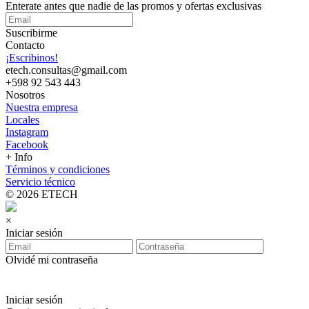
Enterate antes que nadie de las promos y ofertas exclusivas
Suscribirme
Contacto
¡Escribinos!
etech.consultas@gmail.com
+598 92 543 443
Nosotros
Nuestra empresa
Locales
Instagram
Facebook
+ Info
Términos y condiciones
Servicio técnico
© 2026 ETECH
×
Iniciar sesión
Olvidé mi contraseña
Iniciar sesión