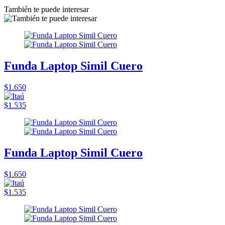
También te puede interesar
Funda Laptop Simil Cuero
$1.650
$1.535
Funda Laptop Simil Cuero
$1.650
$1.535