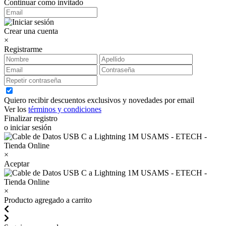
Continuar como invitado
Crear una cuenta
×
Registrarme
Quiero recibir descuentos exclusivos y novedades por email
Ver los
términos y condiciones
Finalizar registro
o iniciar sesión
×
Aceptar
×
Producto agregado a carrito