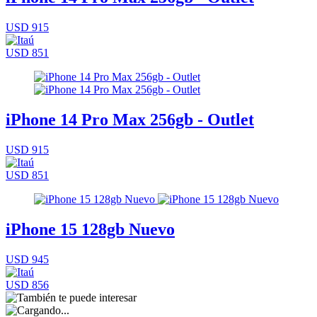
USD 915
USD 851
iPhone 14 Pro Max 256gb - Outlet
USD 915
USD 851
iPhone 15 128gb Nuevo
USD 945
USD 856