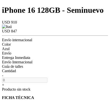
iPhone 16 128GB - Seminuevo
USD 910
USD 847
Envío internacional
Color
Azul
Envío
Entrega Inmediata
Envío Internacional
Guía de talles
Cantidad
-
+
Producto sin stock
FICHA TÉCNICA