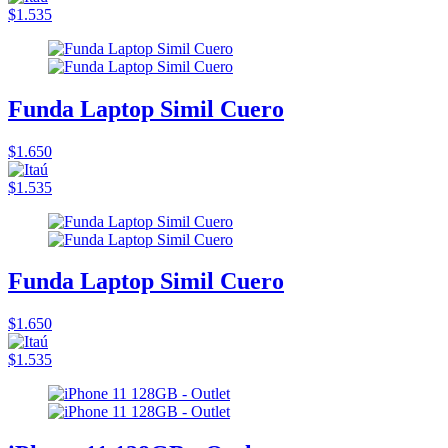
$1.535
Funda Laptop Simil Cuero
$1.650
$1.535
Funda Laptop Simil Cuero
$1.650
$1.535