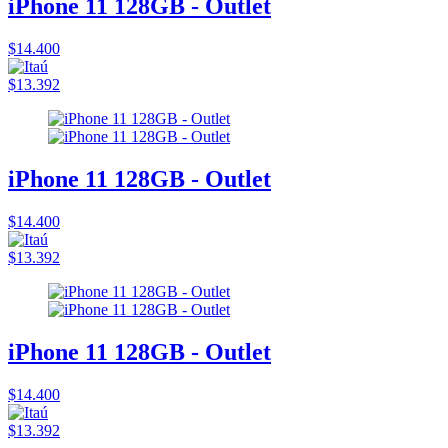
iPhone 11 128GB - Outlet
$14.400
$13.392
iPhone 11 128GB - Outlet
$14.400
$13.392
iPhone 11 128GB - Outlet
$14.400
$13.392