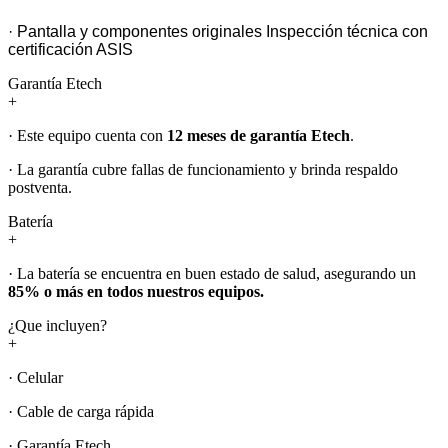
· Pantalla y componentes originales Inspección técnica con
certificación ASIS
Garantía Etech
+
· Este equipo cuenta con
12 meses de garantía Etech
.
· La garantía cubre fallas de funcionamiento y brinda respaldo
postventa.
Batería
+
· La batería se encuentra en buen estado de salud, asegurando un
85% o más en todos nuestros equipos.
¿Que incluyen?
+
· Celular
· Cable de carga rápida
· Garantía Etech