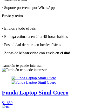
· Soporte postventa por WhatsApp
Envío y retiro
+
· Envíos a todo el país
· Entrega estimada en 24 a 48 horas hábiles
· Posibilidad de retiro en locales físicos
· Zonas de
Montevideo
con
envío en el día!
También te puede interesar
Funda Laptop Simil Cuero
$1.650