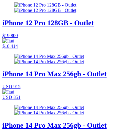
iPhone 12 Pro 128GB - Outlet
$19.800
$18.414
iPhone 14 Pro Max 256gb - Outlet
USD 915
USD 851
iPhone 14 Pro Max 256gb - Outlet