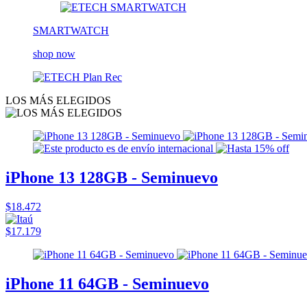
SMARTWATCH
shop now
LOS MÁS ELEGIDOS
iPhone 13 128GB - Seminuevo
$18.472
$17.179
iPhone 11 64GB - Seminuevo