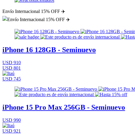
Envío Internacional 15% OFF ✈️
iPhone 16 128GB - Seminuevo
USD 910
USD 801
USD 745
iPhone 15 Pro Max 256GB - Seminuevo
USD 990
USD 921