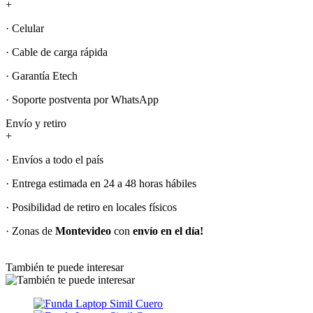
+
· Celular
· Cable de carga rápida
· Garantía Etech
· Soporte postventa por WhatsApp
Envío y retiro
+
· Envíos a todo el país
· Entrega estimada en 24 a 48 horas hábiles
· Posibilidad de retiro en locales físicos
· Zonas de
Montevideo
con
envío en el día!
También te puede interesar