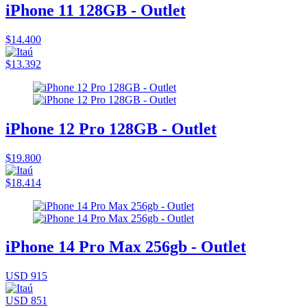
iPhone 11 128GB - Outlet
$14.400
$13.392
iPhone 12 Pro 128GB - Outlet
$19.800
$18.414
iPhone 14 Pro Max 256gb - Outlet
USD 915
USD 851