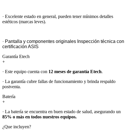
· Excelente estado en general, pueden tener mínimos detalles
estéticos (marcas leves).
· Pantalla y componentes originales Inspección técnica con
certificación ASIS
Garantía Etech
+
· Este equipo cuenta con
12 meses de garantía Etech
.
· La garantía cubre fallas de funcionamiento y brinda respaldo
postventa.
Batería
+
· La batería se encuentra en buen estado de salud, asegurando un
85% o más en todos nuestros equipos.
¿Que incluyen?