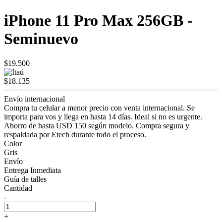
iPhone 11 Pro Max 256GB -
Seminuevo
$19.500
$18.135
Envío internacional
Compra tu celular a menor precio con venta internacional. Se
importa para vos y llega en hasta 14 días. Ideal si no es urgente.
Ahorro de hasta USD 150 según modelo. Compra segura y
respaldada por Etech durante todo el proceso.
Color
Gris
Envío
Entrega Inmediata
Guía de talles
Cantidad
-
+