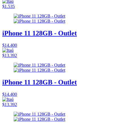
$1.535
iPhone 11 128GB - Outlet
$14.400
$13.392
iPhone 11 128GB - Outlet
$14.400
$13.392