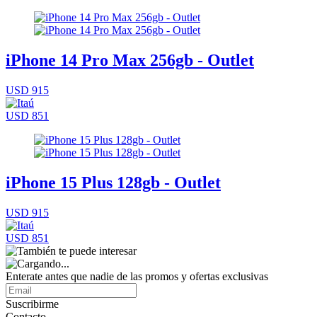
iPhone 14 Pro Max 256gb - Outlet
USD 915
USD 851
iPhone 15 Plus 128gb - Outlet
USD 915
USD 851
Enterate antes que nadie de las promos y ofertas exclusivas
Suscribirme
Contacto