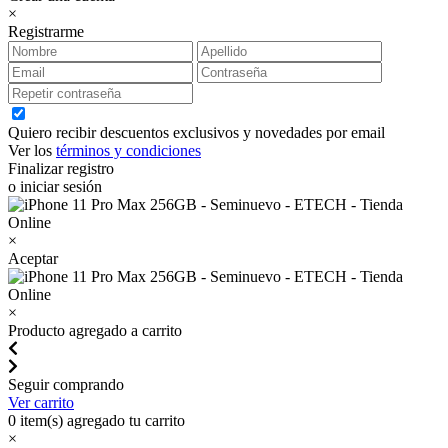
×
Registrarme
Quiero recibir descuentos exclusivos y novedades por email
Ver los
términos y condiciones
Finalizar registro
o iniciar sesión
×
Aceptar
×
Producto agregado a carrito
Seguir comprando
Ver carrito
0
item(s) agregado tu carrito
×