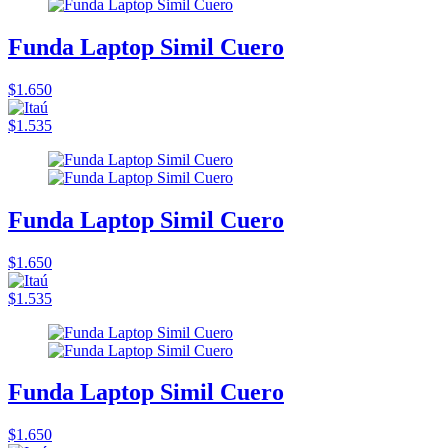
Funda Laptop Simil Cuero
$1.650
$1.535
Funda Laptop Simil Cuero
$1.650
$1.535
Funda Laptop Simil Cuero
$1.650