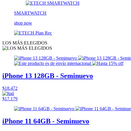
SMARTWATCH
shop now
LOS MÁS ELEGIDOS
iPhone 13 128GB - Seminuevo
$18.472
$17.179
iPhone 11 64GB - Seminuevo