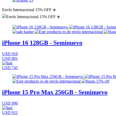
Envío Internacional 15% OFF ✈️
iPhone 16 128GB - Seminuevo
USD 910
USD 801
USD 745
iPhone 15 Pro Max 256GB - Seminuevo
USD 990
USD 921