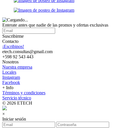
Enterate antes que nadie de las promos y ofertas exclusivas
Suscribirme
Contacto
¡Escribinos!
etech.consultas@gmail.com
+598 92 543 443
Nosotros
Nuestra empresa
Locales
Instagram
Facebook
+ Info
Términos y condiciones
Servicio técnico
© 2026 ETECH
×
Iniciar sesión