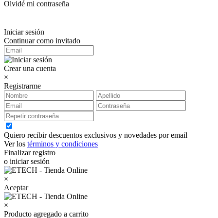
Olvidé mi contraseña
Iniciar sesión
Continuar como invitado
Crear una cuenta
×
Registrarme
Quiero recibir descuentos exclusivos y novedades por email
Ver los
términos y condiciones
Finalizar registro
o iniciar sesión
×
Aceptar
×
Producto agregado a carrito