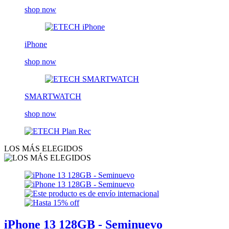
shop now
iPhone
shop now
SMARTWATCH
shop now
LOS MÁS ELEGIDOS
iPhone 13 128GB - Seminuevo