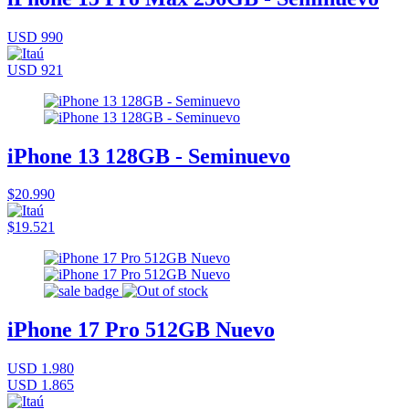
USD 990
USD 921
iPhone 13 128GB - Seminuevo
$20.990
$19.521
iPhone 17 Pro 512GB Nuevo
USD 1.980
USD 1.865