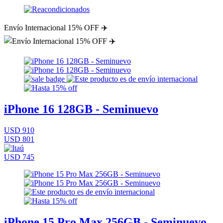
Envío Internacional 15% OFF ✈️
iPhone 16 128GB - Seminuevo
USD 910
USD 801
USD 745
iPhone 15 Pro Max 256GB - Seminuevo