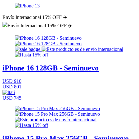
Envío Internacional 15% OFF ✈️
iPhone 16 128GB - Seminuevo
USD 910
USD 801
USD 745
iPhone 15 Pro Max 256GB - Seminuevo