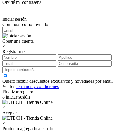
Olvidé mi contraseña
Iniciar sesión
Continuar como invitado
Crear una cuenta
×
Registrarme
Quiero recibir descuentos exclusivos y novedades por email
Ver los
términos y condiciones
Finalizar registro
o iniciar sesión
×
Aceptar
×
Producto agregado a carrito