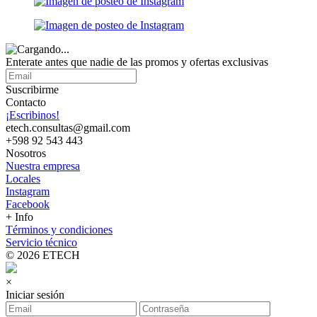
Enterate antes que nadie de las promos y ofertas exclusivas
Suscribirme
Contacto
¡Escribinos!
etech.consultas@gmail.com
+598 92 543 443
Nosotros
Nuestra empresa
Locales
Instagram
Facebook
+ Info
Términos y condiciones
Servicio técnico
© 2026 ETECH
×
Iniciar sesión