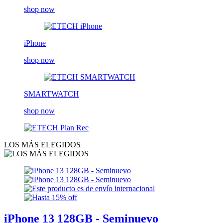
shop now
iPhone
shop now
SMARTWATCH
shop now
LOS MÁS ELEGIDOS
iPhone 13 128GB - Seminuevo