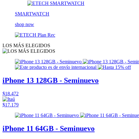
SMARTWATCH
shop now
LOS MÁS ELEGIDOS
iPhone 13 128GB - Seminuevo
$18.472
$17.179
iPhone 11 64GB - Seminuevo