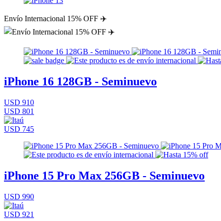
Envío Internacional 15% OFF ✈️
iPhone 16 128GB - Seminuevo
USD 910
USD 801
USD 745
iPhone 15 Pro Max 256GB - Seminuevo
USD 990
USD 921